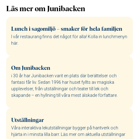
Läs mer om Junibacken
Lunch i sagomiljö – smaker för hela familjen
I vår restaurang finns det något för alla! Kolla in lunchmenyn
här.
Om Junibacken
i 30 år har Junibacken varit en plats där berättelser och
fantasi får liv. Sedan 1996 har huset fyllts av magiska
upplevelser, från utställningar och teater till lek och
skapande – en hyllning till våra mest älskade författare.
Utställningar
Våra interaktiva lekutställningar bygger på hantverk och
hjärta in i minsta lilla barr. Läs mer om aktuella utställningar