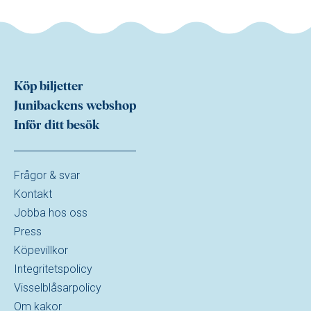
Köp biljetter
Junibackens webshop
Inför ditt besök
Frågor & svar
Kontakt
Jobba hos oss
Press
Köpevillkor
Integritetspolicy
Visselblåsarpolicy
Om kakor