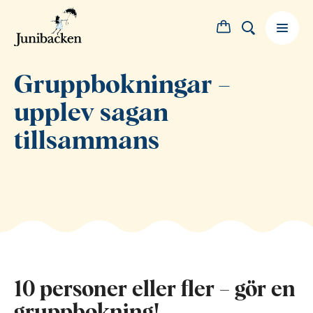
Gruppbokningar –
upplev sagan
tillsammans
10 personer eller fler – gör en