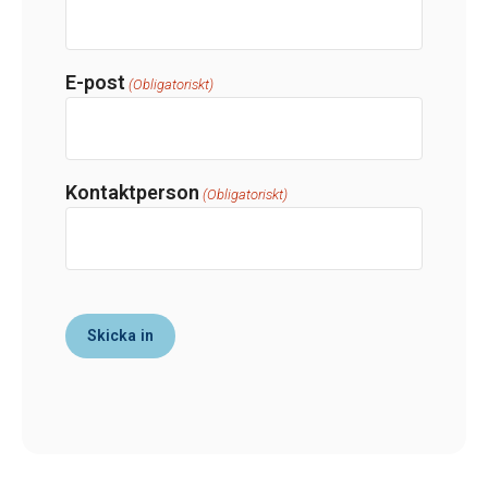
E-post
(Obligatoriskt)
Kontaktperson
(Obligatoriskt)