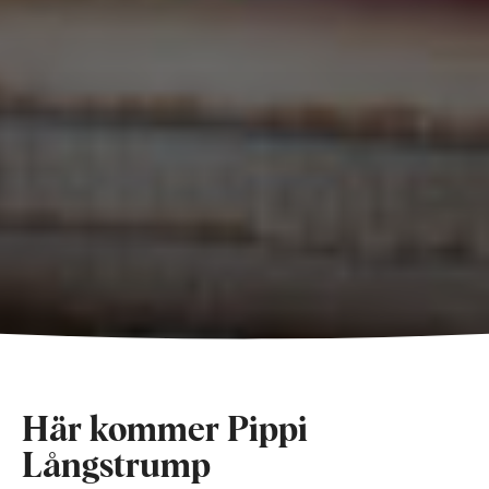
Här kommer Pippi
Långstrump