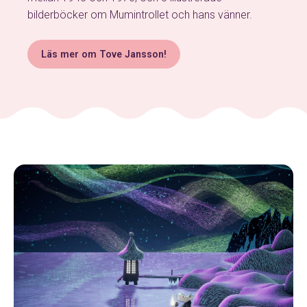
bilderböcker om Mumintrollet och hans vänner.
Läs mer om Tove Jansson!