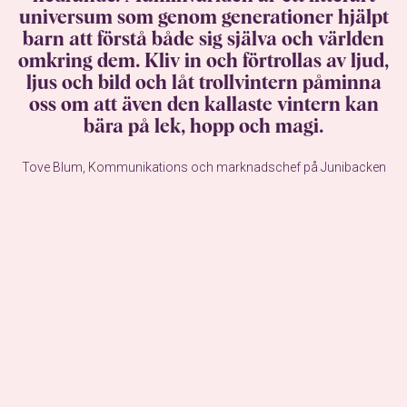
universum som genom generationer hjälpt
barn att förstå både sig själva och världen
omkring dem. Kliv in och förtrollas av ljud,
ljus och bild och låt trollvintern påminna
oss om att även den kallaste vintern kan
bära på lek, hopp och magi.
Tove Blum, Kommunikations och marknadschef på Junibacken