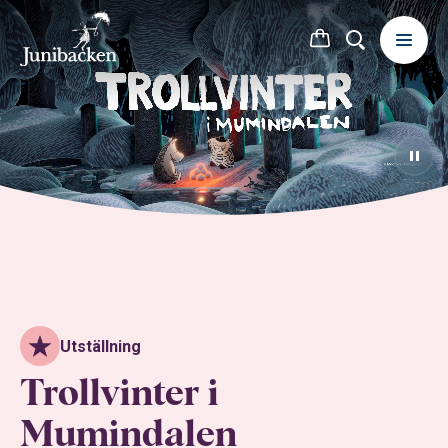
Utställning
Trollvinter i
Mumindalen