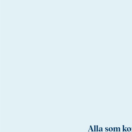
Alla som kom