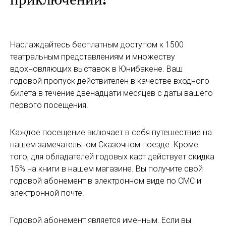
приключений!
Наслаждайтесь бесплатным доступом к 1500
театральным представлениям и множеству
вдохновляющих выставок в Юнибакене. Ваш
годовой пропуск действителен в качестве входного
билета в течение двенадцати месяцев с даты вашего
первого посещения.
Каждое посещение включает в себя путешествие на
нашем замечательном Сказочном поезде. Кроме
того, для обладателей годовых карт действует скидка
15% на книги в нашем магазине. Вы получите свой
годовой абонемент в электронном виде по СМС и
электронной почте.
Годовой абонемент является именным. Если вы