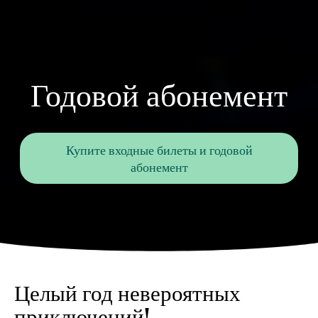
Годовой абонемент
Купите входные билеты и годовой
абонемент
Целый год невероятных