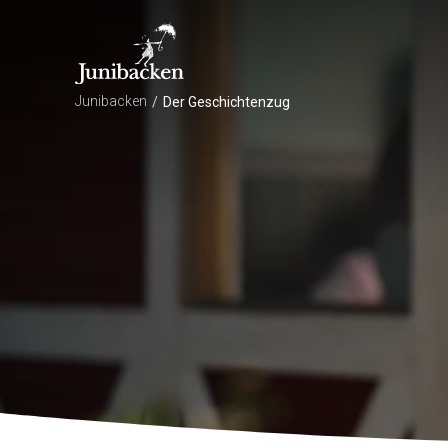
Junibacken
/
Der Geschichtenzug