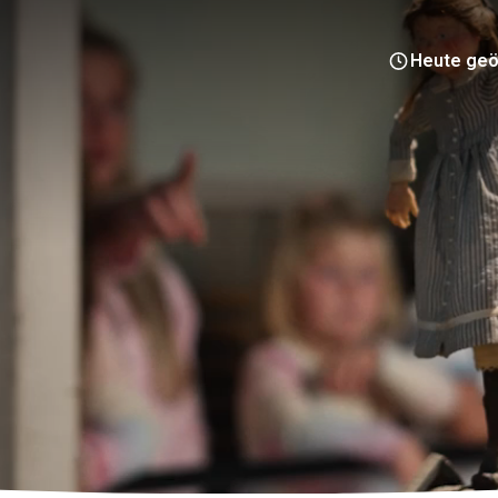
Heute geö