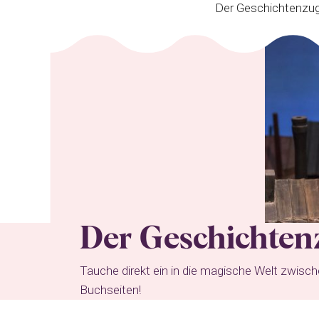
Der Geschichtenzug 
Der Geschichten
Tauche direkt ein in die magische Welt zwisc
Buchseiten!