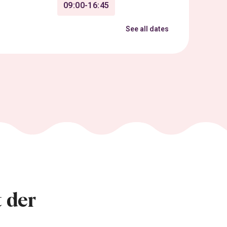
09:00-16:45
See all dates
 der